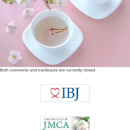
Both comments and trackbacks are currently closed.