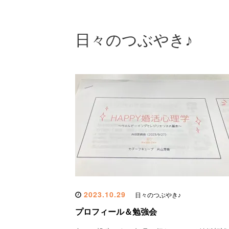
日々のつぶやき♪
2023.10.29
日々のつぶやき♪
プロフィール＆勉強会