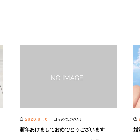
2023.01.6
2
日々のつぶやき♪
新年あけましておめでとうございます
婚