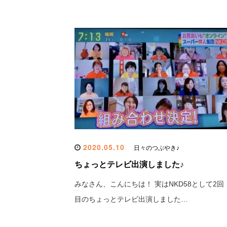
2020.05.10
日々のつぶやき♪
ちょっとテレビ出演しました♪
みなさん、こんにちは！ 実はNKD58として2回
目のちょっとテレビ出演しました…