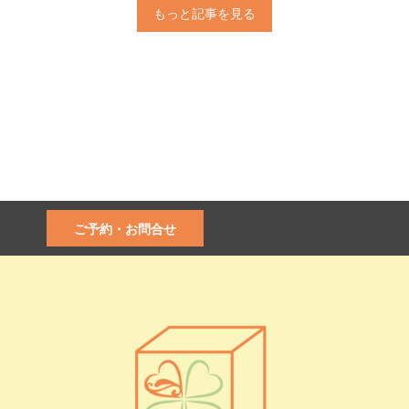
もっと記事を見る
ご予約・お問合せ