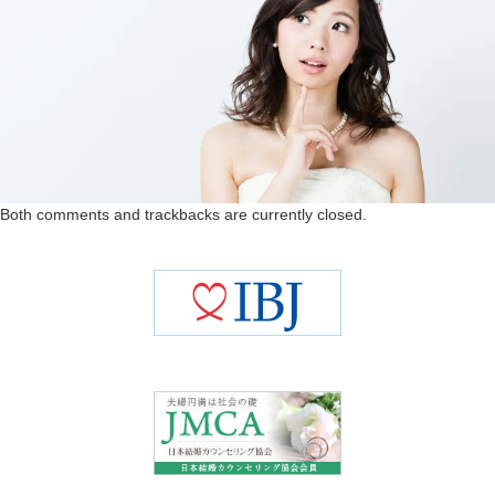
Both comments and trackbacks are currently closed.