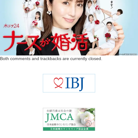
Both comments and trackbacks are currently closed.