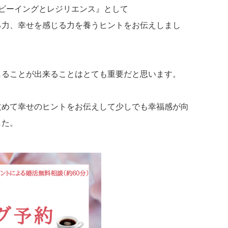
ビーイングとレジリエンス』として
る力、幸せを感じる力を養うヒントをお伝えしまし
じることが出来ることはとても重要だと思います。
改めて幸せのヒントをお伝えして少しでも幸福感が向
した。