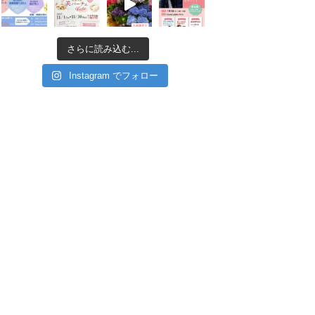
さらに読み込む...
Instagram でフォロー