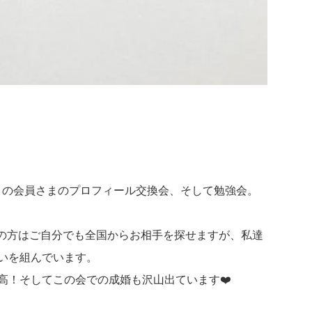
々の会員さまのプロフィール交換会、そして勉強会。
員の方はご自分でも全国からお相手を探せますが、私達
いを組んでいます。
高！そしてこの会での成婚も沢山出ています❤️