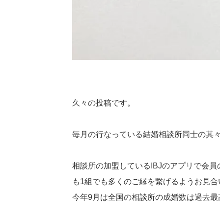
久々の投稿です。
毎月の行なっている結婚相談所同士の其
相談所の加盟しているIBJのアプリで会
も1組でも多くのご縁を繋げるようお見合
今年9月は全国の相談所の成婚数は過去最