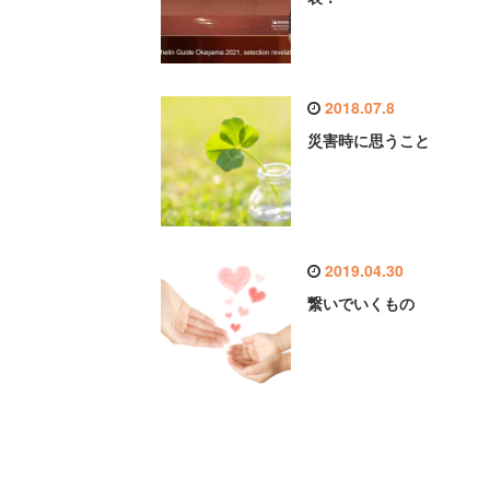
2018.07.8
災害時に思うこと
2019.04.30
繋いでいくもの