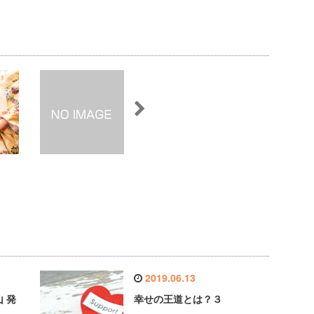
2019.06.13
 発
幸せの王道とは？３