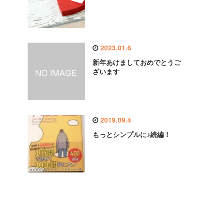
2023.01.6
新年あけましておめでとうご
ざいます
2019.09.4
もっとシンプルに♪続編！