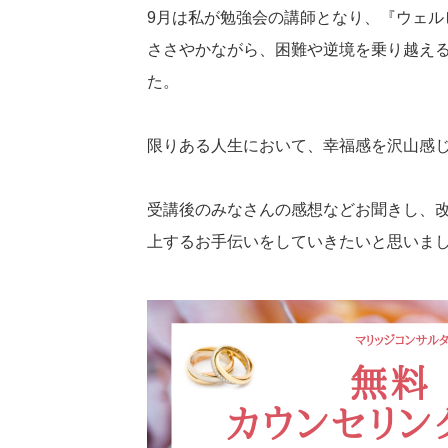
9月は私が勉強会の講師となり、『ウェル
ささやかながら、困難や逆境を乗り越え
た。
限りある人生において、幸福感を沢山感
受講後のみなさんの感想などお聞きし、
上するお手伝いをしていきたいと思いま