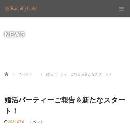
NEWS
Home
イベント
婚活パーティーご報告＆新たなスタート！
婚活パーティーご報告＆新たなスター
ト！
2021.07.6
イベント