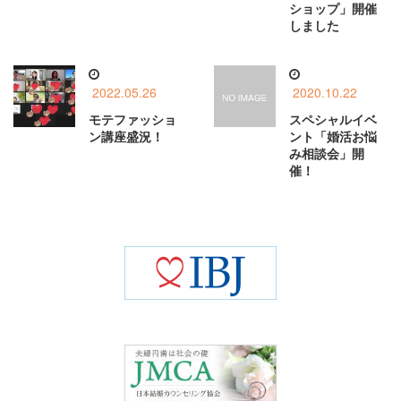
ショップ」開催
しました
2022.05.26
2020.10.22
モテファッショ
スペシャルイベ
ン講座盛況！
ント「婚活お悩
み相談会」開
催！