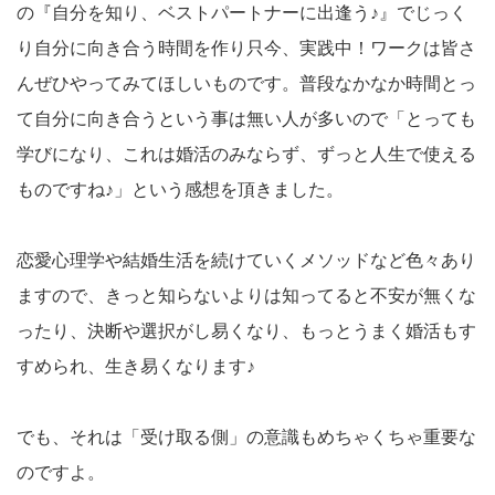
の『自分を知り、ベストパートナーに出逢う♪』でじっく
り自分に向き合う時間を作り只今、実践中！
ワークは皆さ
んぜひやってみてほしいものです。普段なかなか時間とっ
て自分に向き合うという事は無い人が多いので「とっても
学びになり、これは婚活のみならず、ずっと人生で使える
ものですね♪」という感想を頂きました。
恋愛心理学や結婚生活を続けていくメソッドなど色々あり
ますので、きっと知らないよりは知ってると不安が無くな
ったり、決断や選択がし易くなり、もっとうまく婚活もす
すめられ、生き易くなります♪
でも、それは「受け取る側」の意識もめちゃくちゃ重要な
のですよ。