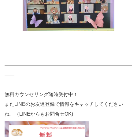
——————————————————————————
——
無料カウンセリング随時受付中！
またLINEのお友達登録で情報をキャッチしてください
ね。（LINEからもお問合せOK)