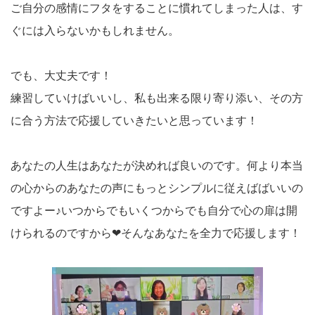
ご自分の感情にフタをすることに慣れてしまった人は、す
ぐには入らないかもしれません。
でも、大丈夫です！
練習していけばいいし、私も出来る限り寄り添い、その方
に合う方法で応援していきたいと思っています！
あなたの人生はあなたが決めれば良いのです。何より本当
の心からのあなたの声にもっとシンプルに従えばばいいの
ですよー♪いつからでもいくつからでも自分で心の扉は開
けられるのですから❤そんなあなたを全力で応援します！